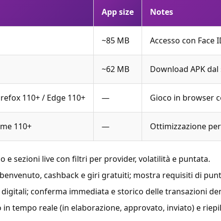
App size
Notes
~85 MB
Accesso con Face I
~62 MB
Download APK dal s
refox 110+ / Edge 110+
—
Gioco in browser c
rome 110+
—
Ottimizzazione per
o e sezioni live con filtri per provider, volatilità e puntata.
envenuto, cashback e giri gratuiti; mostra requisiti di pun
 digitali; conferma immediata e storico delle transazioni den
 in tempo reale (in elaborazione, approvato, inviato) e riepil