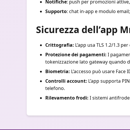
Notifiche
: push per promozioni attive,
Supporto
: chat in-app e modulo email;
Sicurezza dell’app 
Crittografia:
L’app usa TLS 1.2/1.3 per ci
Protezione dei pagamenti:
I pagamenti
tokenizzazione lato gateway quando di
Biometria:
L’accesso può usare Face ID
Controlli account:
L’app supporta PIN 
telefono.
Rilevamento frodi:
I sistemi antifrode