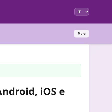
More
ndroid, iOS e