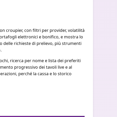
 croupier, con filtri per provider, volatilità
tafogli elettronici e bonifico, e mostra lo
 delle richieste di prelievo, più strumenti
.
chi, ricerca per nome e lista dei preferiti
mento progressivo dei tavoli live e al
erazioni, perché la cassa e lo storico