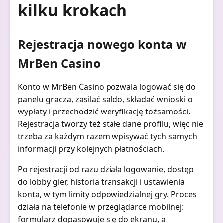
kilku krokach
Rejestracja nowego konta w
MrBen Casino
Konto w MrBen Casino pozwala logować się do
panelu gracza, zasilać saldo, składać wnioski o
wypłaty i przechodzić weryfikację tożsamości.
Rejestracja tworzy też stałe dane profilu, więc nie
trzeba za każdym razem wpisywać tych samych
informacji przy kolejnych płatnościach.
Po rejestracji od razu działa logowanie, dostęp
do lobby gier, historia transakcji i ustawienia
konta, w tym limity odpowiedzialnej gry. Proces
działa na telefonie w przeglądarce mobilnej:
formularz dopasowuje się do ekranu, a