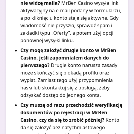
nie widzę maila?
MrBen Casino wysyła link
aktywacyjny na e-mail podany w formularzu,
a po kliknięciu konto staje się aktywne. Gdy
wiadomość nie przyszła, sprawdź spam i
zakładki typu „Oferty”, a potem użyj opcji
ponownej wysyłki linku.
Czy mogę założyć drugie konto w MrBen
Casino, jeśli zapomniałem danych do
pierwszego?
Drugie konto narusza zasady i
może skończyć się blokadą profilu oraz
wypłat. Zamiast tego użyj przypomnienia
hasła lub skontaktuj się z obsługą, żeby
odzyskać dostęp do jednego konta.
Czy muszę od razu przechodzić weryfikację
dokumentów po rejestracji w MrBen
Casino, czy da się to zrobić później?
Konto
da się założyć bez natychmiastowego