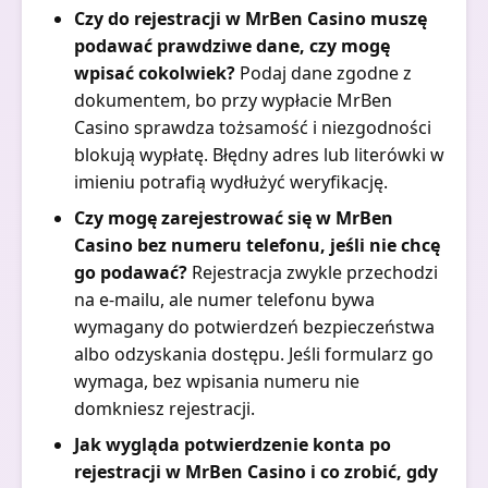
Czy do rejestracji w MrBen Casino muszę
podawać prawdziwe dane, czy mogę
wpisać cokolwiek?
Podaj dane zgodne z
dokumentem, bo przy wypłacie MrBen
Casino sprawdza tożsamość i niezgodności
blokują wypłatę. Błędny adres lub literówki w
imieniu potrafią wydłużyć weryfikację.
Czy mogę zarejestrować się w MrBen
Casino bez numeru telefonu, jeśli nie chcę
go podawać?
Rejestracja zwykle przechodzi
na e-mailu, ale numer telefonu bywa
wymagany do potwierdzeń bezpieczeństwa
albo odzyskania dostępu. Jeśli formularz go
wymaga, bez wpisania numeru nie
domkniesz rejestracji.
Jak wygląda potwierdzenie konta po
rejestracji w MrBen Casino i co zrobić, gdy