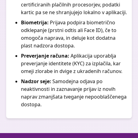
certificiranih plačilnih procesorjev, podatki
kartic pa se ne shranjujejo lokalno v aplikaciji.
Biometrija:
Prijava podpira biometrično
odklepanje (prstni odtis ali Face ID), če to
omogoča naprava, in deluje kot dodatna
plast nadzora dostopa.
Preverjanje računa:
Aplikacija uporablja
preverjanje identitete (KYC) za izplačila, kar
omeji zlorabe in dvige z ukradenih računov.
Nadzor seje:
Samodejna odjava po
neaktivnosti in zaznavanje prijav iz novih
naprav zmanjšata tveganje nepooblaščenega
dostopa.