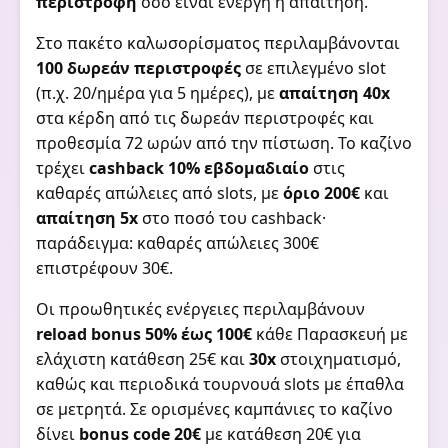
περιστροφή
όσο είναι ενεργή η απαίτηση.
Στο πακέτο καλωσορίσματος περιλαμβάνονται
100 δωρεάν περιστροφές
σε επιλεγμένο slot
(π.χ. 20/ημέρα για 5 ημέρες), με
απαίτηση 40x
στα κέρδη από τις δωρεάν περιστροφές και
προθεσμία 72 ωρών από την πίστωση. Το καζίνο
τρέχει
cashback 10% εβδομαδιαίο
στις
καθαρές απώλειες από slots, με
όριο 200€
και
απαίτηση 5x
στο ποσό του cashback·
παράδειγμα: καθαρές απώλειες 300€
επιστρέφουν 30€.
Οι προωθητικές ενέργειες περιλαμβάνουν
reload bonus 50% έως 100€
κάθε Παρασκευή με
ελάχιστη κατάθεση 25€ και
30x
στοιχηματισμό,
καθώς και περιοδικά τουρνουά slots με έπαθλα
σε μετρητά. Σε ορισμένες καμπάνιες το καζίνο
δίνει
bonus code 20€
με κατάθεση 20€ για