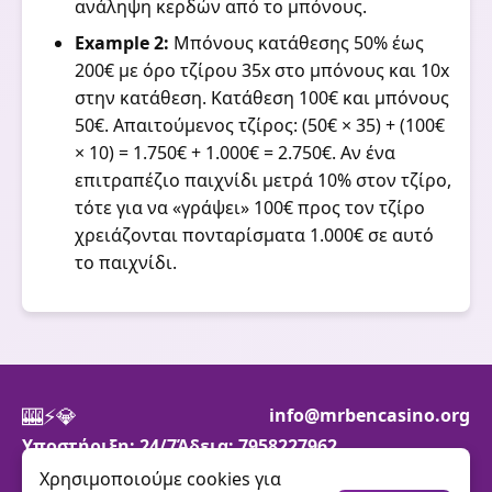
ανάληψη κερδών από το μπόνους.
Example 2:
Μπόνους κατάθεσης 50% έως
200€ με όρο τζίρου 35x στο μπόνους και 10x
στην κατάθεση. Κατάθεση 100€ και μπόνους
50€. Απαιτούμενος τζίρος: (50€ × 35) + (100€
× 10) = 1.750€ + 1.000€ = 2.750€. Αν ένα
επιτραπέζιο παιχνίδι μετρά 10% στον τζίρο,
τότε για να «γράψει» 100€ προς τον τζίρο
χρειάζονται πονταρίσματα 1.000€ σε αυτό
το παιχνίδι.
🎰
⚡
💎
info@mrbencasino.org
Υποστήριξη: 24/7
Άδεια: 7958227962
Χρησιμοποιούμε cookies για
Παίξτε υπεύθυνα.