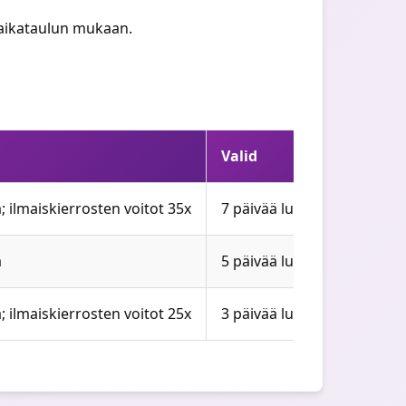
 aikataulun mukaan.
Valid
ilmaiskierrosten voitot 35x
7 päivää lunastuksesta
a
5 päivää lunastuksesta
ilmaiskierrosten voitot 25x
3 päivää lunastuksesta