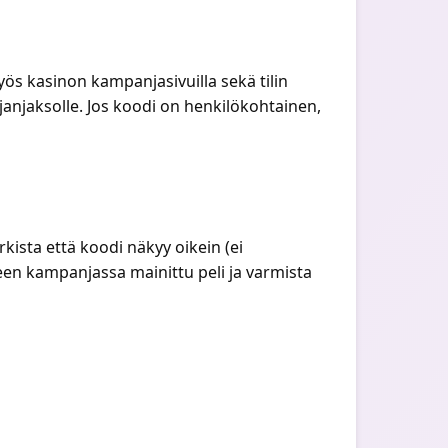
ös kasinon kampanjasivuilla sekä tilin
e ajanjaksolle. Jos koodi on henkilökohtainen,
kista että koodi näkyy oikein (ei
keen kampanjassa mainittu peli ja varmista