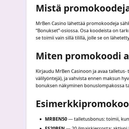
Mistä promokoodeja
MrBen Casino lähettää promokoodeja sähköpo
“Bonukset”‑osiossa. Osa koodeista on tarkoite
se toimii vain sillä tilillä, jolle se on lähetetty
Miten promokoodi a
Kirjaudu MrBen Casinoon ja avaa talletus- t
välilyöntejä), ja vahvista ennen maksun hyv
bonuksen näkyminen bonuslompakossa tai
Esimerkkipromokoodi
MRBEN50
— talletusbonus: toimii, kun
FS20BEN
— 20 ilmaiskierrosta: aktivoi