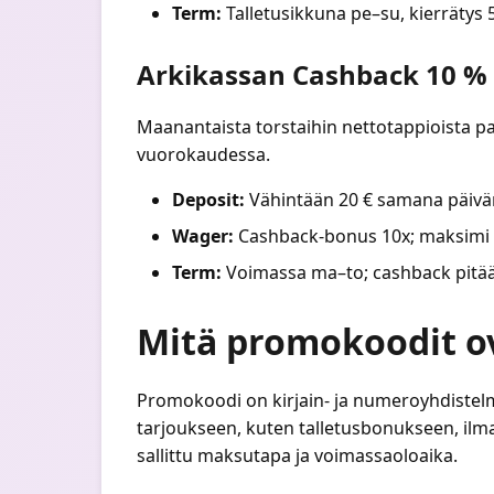
Term:
Talletusikkuna pe–su, kierrätys 
Arkikassan Cashback 10 % 
Maanantaista torstaihin nettotappioista p
vuorokaudessa.
Deposit:
Vähintään 20 € samana päiv
Wager:
Cashback-bonus 10x; maksimi 
Term:
Voimassa ma–to; cashback pitää k
Mitä promokoodit o
Promokoodi on kirjain- ja numeroyhdistelm
tarjoukseen, kuten talletusbonukseen, ilmai
sallittu maksutapa ja voimassaoloaika.