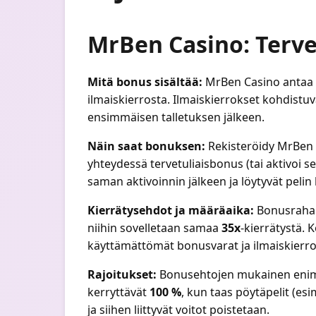
MrBen Casino: Terve
Mitä bonus sisältää:
MrBen Casino antaa 
ilmaiskierrosta. Ilmaiskierrokset kohdistuv
ensimmäisen talletuksen jälkeen.
Näin saat bonuksen:
Rekisteröidy MrBen C
yhteydessä tervetuliaisbonus (tai aktivoi s
saman aktivoinnin jälkeen ja löytyvät peli
Kierrätysehdot ja määräaika:
Bonusrahan
niihin sovelletaan samaa
35x
-kierrätystä. 
käyttämättömät bonusvarat ja ilmaiskierro
Rajoitukset:
Bonusehtojen mukainen eni
kerryttävät
100 %
, kun taas pöytäpelit (esi
ja siihen liittyvät voitot poistetaan.