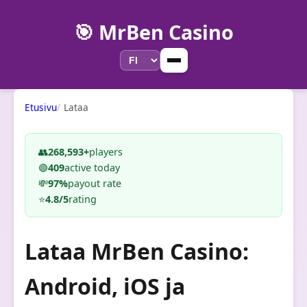
🎯 MrBen Casino
Etusivu
Lataa
👥
268,593+
players
🟢
409
active today
💸
97%
payout rate
⭐
4.8/5
rating
Lataa MrBen Casino:
Android, iOS ja