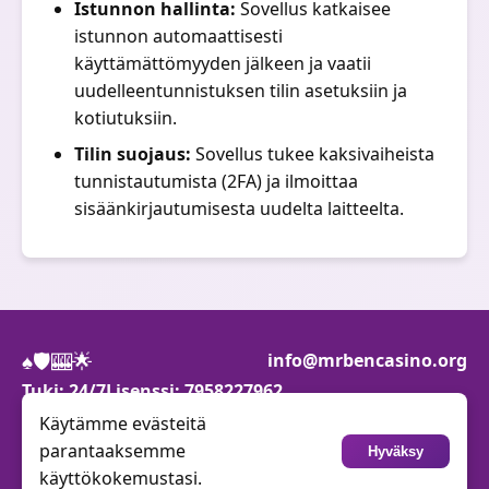
Istunnon hallinta:
Sovellus katkaisee
istunnon automaattisesti
käyttämättömyyden jälkeen ja vaatii
uudelleentunnistuksen tilin asetuksiin ja
kotiutuksiin.
Tilin suojaus:
Sovellus tukee kaksivaiheista
tunnistautumista (2FA) ja ilmoittaa
sisäänkirjautumisesta uudelta laitteelta.
♠️
🛡️
🎰
🌟
info@mrbencasino.org
Tuki: 24/7
Lisenssi: 7958227962
Käytämme evästeitä
Pelaa vastuullisesti.
parantaaksemme
Hyväksy
© 2018 -
2026
MrBen Casino.
käyttökokemustasi.