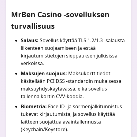
MrBen Casino -sovelluksen
turvallisuus
Salaus:
Sovellus käyttää TLS 1.2/1.3 -salausta
liikenteen suojaamiseen ja estää
kirjautumistietojen sieppauksen julkisissa
verkoissa.
Maksujen suojaus:
Maksukorttitiedot
käsitellään PCI DSS -standardin mukaisessa
maksuyhdyskäytävässä, eikä sovellus
tallenna kortin CVV-koodia.
Biometria:
Face ID- ja sormenjälkitunnistus
tukevat kirjautumista, ja sovellus käyttää
laitteen suojattua avaintallennusta
(Keychain/Keystore).