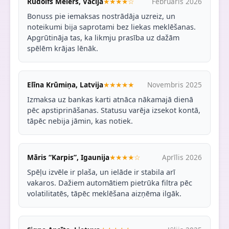
Rūdolfs Meiers, Vācija
★★★★☆
Februāris 2026
Bonuss pie iemaksas nostrādāja uzreiz, un
noteikumi bija saprotami bez liekas meklēšanas.
Apgrūtināja tas, ka likmju prasība uz dažām
spēlēm krājas lēnāk.
Elīna Krūmiņa, Latvija
★★★★★
Novembris 2025
Izmaksa uz bankas karti atnāca nākamajā dienā
pēc apstiprināšanas. Statusu varēja izsekot kontā,
tāpēc nebija jāmin, kas notiek.
Māris “Karpis”, Igaunija
★★★★☆
Aprīlis 2026
Spēļu izvēle ir plaša, un ielāde ir stabila arī
vakaros. Dažiem automātiem pietrūka filtra pēc
volatilitatēs, tāpēc meklēšana aizņēma ilgāk.