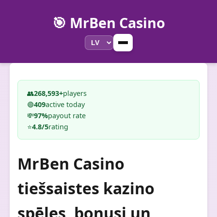
🎯 MrBen Casino
👥
268,593+
players
🟢
409
active today
💸
97%
payout rate
⭐
4.8/5
rating
MrBen Casino
tiešsaistes kazino
spēles, bonusi un