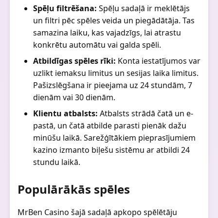
Spēļu filtrēšana:
Spēļu sadaļā ir meklētājs
un filtri pēc spēles veida un piegādātāja. Tas
samazina laiku, kas vajadzīgs, lai atrastu
konkrētu automātu vai galda spēli.
Atbildīgas spēles rīki:
Konta iestatījumos var
uzlikt iemaksu limitus un sesijas laika limitus.
Pašizslēgšana ir pieejama uz 24 stundām, 7
dienām vai 30 dienām.
Klientu atbalsts:
Atbalsts strādā čatā un e-
pastā, un čatā atbilde parasti pienāk dažu
minūšu laikā. Sarežģītākiem pieprasījumiem
kazino izmanto biļešu sistēmu ar atbildi 24
stundu laikā.
Populārākās spēles
MrBen Casino šajā sadaļā apkopo spēlētāju