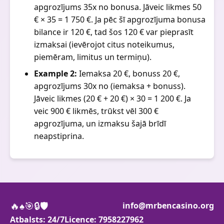
apgrozījums 35x no bonusa. Jāveic likmes 50
€ × 35 = 1 750 €. Ja pēc šī apgrozījuma bonusa
bilance ir 120 €, tad šos 120 € var pieprasīt
izmaksai (ievērojot citus noteikumus,
piemēram, limitus un termiņu).
Example 2:
Iemaksa 20 €, bonuss 20 €,
apgrozījums 30x no (iemaksa + bonuss).
Jāveic likmes (20 € + 20 €) × 30 = 1 200 €. Ja
veic 900 € likmēs, trūkst vēl 300 €
apgrozījuma, un izmaksu šajā brīdī
neapstiprina.
🔥
♠️
🎯
🔒
🛡️
info@mrbencasino.org
Atbalsts: 24/7
Licence: 7958227962