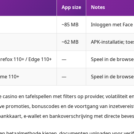
App size
Notes
~85 MB
Inloggen met Face
~62 MB
APK-installatie; t
refox 110+ / Edge 110+
—
Speel in de browse
rome 110+
—
Speel in de browse
 casino en tafelspellen met filters op provider, volatiliteit e
eve promoties, bonuscodes en de voortgang van inzetvereis
ankkaart, e-wallet en bankoverschrijving met directe beves
een betaalmethode kiezen, documenten uploaden voor verific