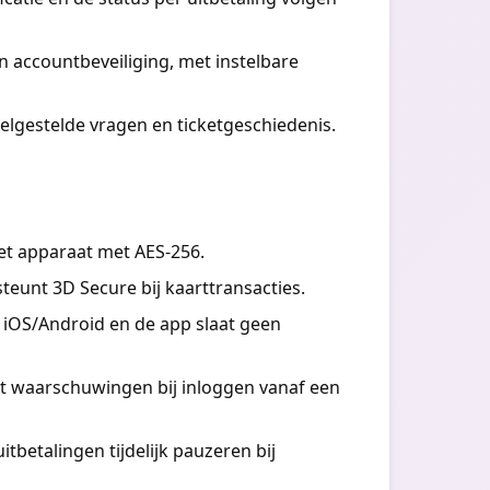
 accountbeveiliging, met instelbare
eelgestelde vragen en ticketgeschiedenis.
et apparaat met AES-256.
eunt 3D Secure bij kaarttransacties.
 iOS/Android en de app slaat geen
rt waarschuwingen bij inloggen vanaf een
tbetalingen tijdelijk pauzeren bij