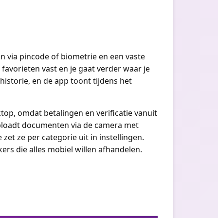
 via pincode of biometrie en een vaste
t favorieten vast en je gaat verder waar je
historie, en de app toont tijdens het
ktop, omdat betalingen en verificatie vanuit
uploadt documenten via de camera met
 ze per categorie uit in instellingen.
rs die alles mobiel willen afhandelen.