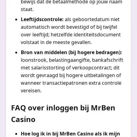
bewijs dat de betaalmethode op jouw naam
staat.
Leeftijdscontrole:
als geboortedatum niet
automatisch wordt bevestigd of bij twijfel
over leeftijd; hetzelfde identiteitsdocument
volstaat in de meeste gevallen.
Bron van middelen (bij hogere bedragen):
loonstrook, belastingaangifte, bankafschrift
met salarisstorting of verkoopcontract; dit
wordt gevraagd bij hogere uitbetalingen of
wanneer transactiepatronen extra controle
vereisen.
FAQ over inloggen bij MrBen
Casino
Hoe log ik in bij MrBen Casino als ik mijn