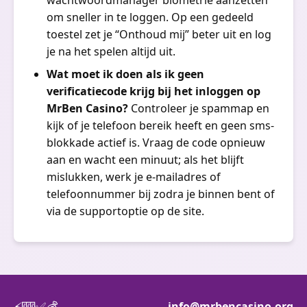
om sneller in te loggen. Op een gedeeld
toestel zet je “Onthoud mij” beter uit en log
je na het spelen altijd uit.
Wat moet ik doen als ik geen
verificatiecode krijg bij het inloggen op
MrBen Casino?
Controleer je spammap en
kijk of je telefoon bereik heeft en geen sms-
blokkade actief is. Vraag de code opnieuw
aan en wacht een minuut; als het blijft
mislukken, werk je e-mailadres of
telefoonnummer bij zodra je binnen bent of
via de supportoptie op de site.
⚡
🎰
✅
💰
info@mrbencasino.org