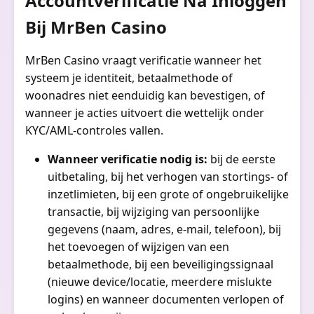
Accountverificatie Na Inloggen
Bij MrBen Casino
MrBen Casino vraagt verificatie wanneer het
systeem je identiteit, betaalmethode of
woonadres niet eenduidig kan bevestigen, of
wanneer je acties uitvoert die wettelijk onder
KYC/AML-controles vallen.
Wanneer verificatie nodig is:
bij de eerste
uitbetaling, bij het verhogen van stortings- of
inzetlimieten, bij een grote of ongebruikelijke
transactie, bij wijziging van persoonlijke
gegevens (naam, adres, e-mail, telefoon), bij
het toevoegen of wijzigen van een
betaalmethode, bij een beveiligingssignaal
(nieuwe device/locatie, meerdere mislukte
logins) en wanneer documenten verlopen of