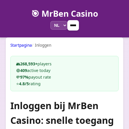
🎯 MrBen Casino
Startpagina
Inloggen
👥
268,593+
players
🟢
409
active today
💸
97%
payout rate
⭐
4.8/5
rating
Inloggen bij MrBen
Casino: snelle toegang